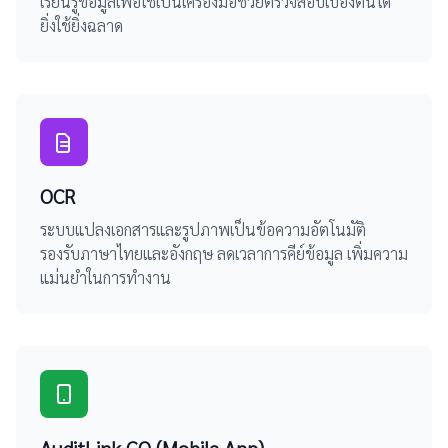
เรียนรู้ข้อมูลเพื่อใช้เป็นเครื่องมือช่วยตรวจสอบเบื้องต้นได้
ยิ่งใช้ยิ่งฉลาด
OCR
ระบบแปลงเอกสารและรูปภาพเป็นข้อความอัตโนมัติ
รองรับภาษาไทยและอังกฤษ ลดเวลาการคีย์ข้อมูล เพิ่มความ
แม่นยำในการทำงาน
AuditLink GO (Mobile App)