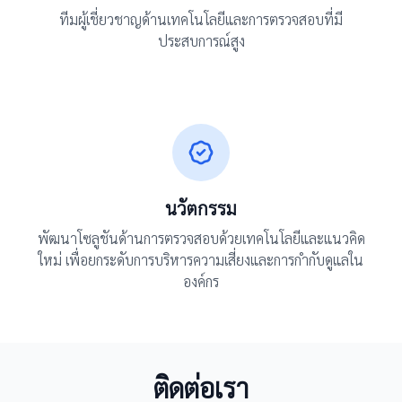
ทีมผู้เชี่ยวชาญด้านเทคโนโลยีและการตรวจสอบที่มี
ประสบการณ์สูง
นวัตกรรม
พัฒนาโซลูชันด้านการตรวจสอบด้วยเทคโนโลยีและแนวคิด
ใหม่ เพื่อยกระดับการบริหารความเสี่ยงและการกำกับดูแลใน
องค์กร
ติดต่อเรา