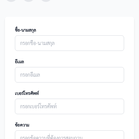
ชื่อ-นามสกุล
อีเมล
เบอร์โทรศัพท์
ข้อความ