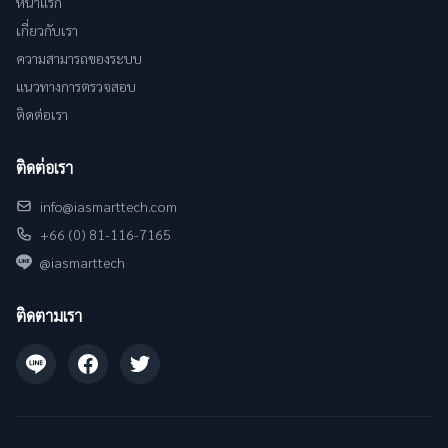
หน้าแรก
เกี่ยวกับเรา
ความสามารถของระบบ
แนวทางการตรวจสอบ
ติดต่อเรา
ติดต่อเรา
info@iasmarttech.com
+66 (0) 81-116-7165
@iasmarttech
ติดตามเรา