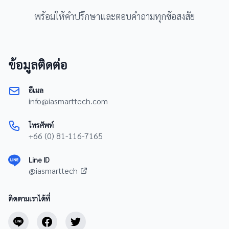
พร้อมให้คำปรึกษาและตอบคำถามทุกข้อสงสัย
ข้อมูลติดต่อ
อีเมล
info@iasmarttech.com
โทรศัพท์
+66 (0) 81-116-7165
Line ID
@iasmarttech
ติดตามเราได้ที่