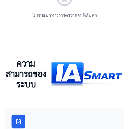
ไม่พบแนวทางการตรวจสอบที่ค้นหา
ความ
สามารถของ
ระบบ