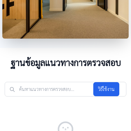
ฐานข้อมูลแนวทางการตรวจสอบ
วิธีใช้งาน