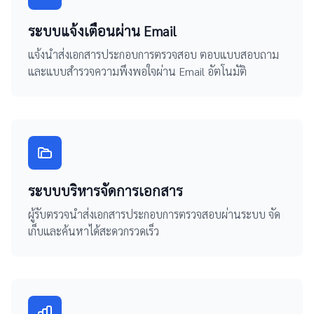
ระบบแจ้งเตือนผ่าน Email
แจ้งนำส่งเอกสารประกอบการตรวจสอบ ตอบแบบสอบถาม
และแบบสำรวจความพึงพอใจผ่าน Email อัตโนมัติ
ระบบบริหารจัดการเอกสาร
ผู้รับตรวจนำส่งเอกสารประกอบการตรวจสอบผ่านระบบ จัด
เก็บและค้นหาได้สะดวกรวดเร็ว