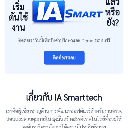
แล้ว
เริ่ม
หรือ
ต้นใช้
ยัง?
งาน
ติดต่อเราวันนี้เพื่อรับคำปรึกษาและ Demo ระบบฟรี
ติดต่อเราเลย
เกี่ยวกับ IA Smarttech
เราคือผู้เชี่ยวชาญด้านการพัฒนาซอฟต์แวร์สำหรับงานตรวจ
สอบและควบคุมภายใน มุ่งมั่นสร้างสรรค์เทคโนโลยีที่ช่วยให้
องค์กรบริหารจัดการได้อย่างมีประสิทธิภาพ