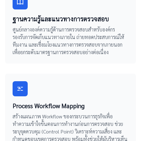
ฐานความรู้และแนวทางการตรวจสอบ
ศูนย์กลางองค์ความรู้ด้านการตรวจสอบสำหรับองค์กร
รองรับการจัดเก็บแนวทางภายใน ถ่ายทอดประสบการณ์ให้
ทีมงาน และเชื่อมโยงแนวทางการตรวจสอบจากภายนอก
เพื่อยกระดับมาตรฐานการตรวจสอบอย่างต่อเนื่อง
Process Workflow Mapping
สร้างแผนภาพ Workflow ของกระบวนการธุรกิจเพื่อ
ทำความเข้าใจขั้นตอนการทำงานก่อนการตรวจสอบ ช่วย
ระบุจุดควบคุม (Control Point) วิเคราะห์ความเสี่ยง และ
กำหนดขอบเขตการตรวจสอบ พร้อมทั้งช่วยให้ผู้บริหารเห็น