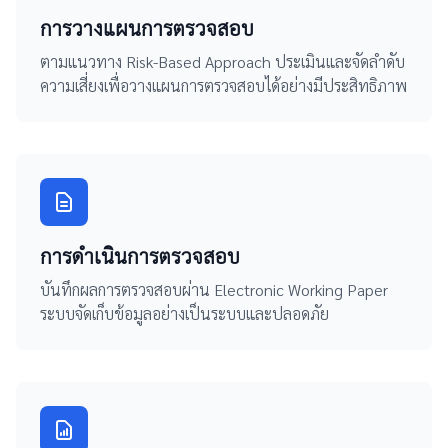
การวางแผนการตรวจสอบ
ตามแนวทาง Risk-Based Approach ประเมินและจัดลำดับ
ความเสี่ยงเพื่อวางแผนการตรวจสอบได้อย่างมีประสิทธิภาพ
การดำเนินการตรวจสอบ
บันทึกผลการตรวจสอบผ่าน Electronic Working Paper
ระบบจัดเก็บข้อมูลอย่างเป็นระบบและปลอดภัย