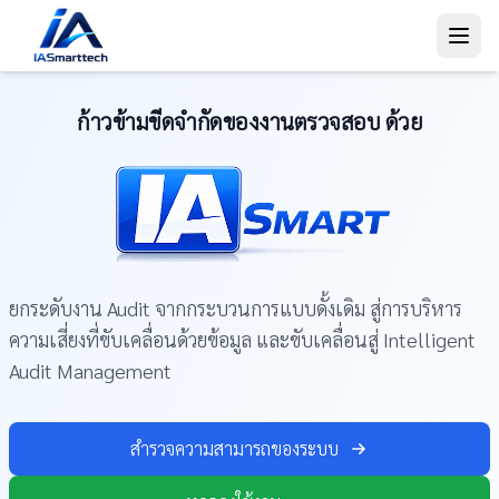
ก้าวข้ามขีดจำกัดของงานตรวจสอบ ด้วย
ยกระดับงาน Audit จากกระบวนการแบบดั้งเดิม สู่การบริหาร
ความเสี่ยงที่ขับเคลื่อนด้วยข้อมูล และขับเคลื่อนสู่ Intelligent
Audit Management
สำรวจความสามารถของระบบ