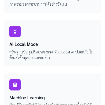
ภาพรวมของกระบวนการได้อย่างชัดเจน
AI Local Mode
สร้างฐานข้อมูลเพื่อประมวลผลด้วย Local AI ปลอดภัย ไม่
ต้องส่งข้อมูลออกนอกองค์กร
Machine Learning