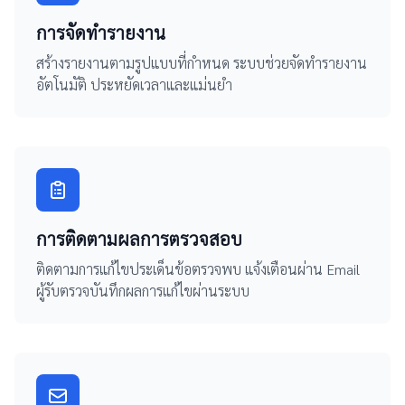
การจัดทำรายงาน
สร้างรายงานตามรูปแบบที่กำหนด ระบบช่วยจัดทำรายงาน
อัตโนมัติ ประหยัดเวลาและแม่นยำ
การติดตามผลการตรวจสอบ
ติดตามการแก้ไขประเด็นข้อตรวจพบ แจ้งเตือนผ่าน Email
ผู้รับตรวจบันทึกผลการแก้ไขผ่านระบบ