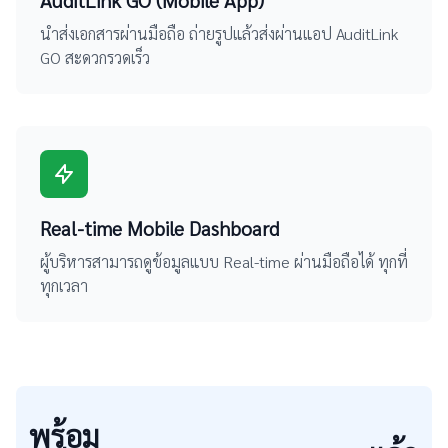
นำส่งเอกสารผ่านมือถือ ถ่ายรูปแล้วส่งผ่านแอป AuditLink
GO สะดวกรวดเร็ว
Real-time Mobile Dashboard
ผู้บริหารสามารถดูข้อมูลแบบ Real-time ผ่านมือถือได้ ทุกที่
ทุกเวลา
พร้อม