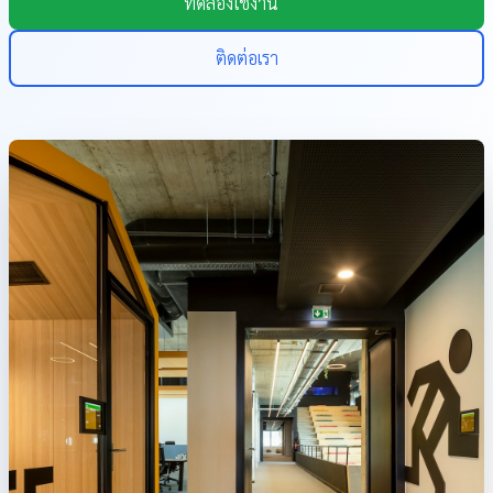
ทดลองใช้งาน
ติดต่อเรา