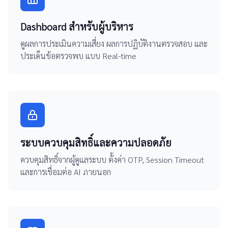
Dashboard สำหรับผู้บริหาร
ดูผลการประเมินความเสี่ยง ผลการปฏิบัติงานตรวจสอบ และ
ประเด็นข้อตรวจพบ แบบ Real-time
ระบบควบคุมสิทธิ์และความปลอดภัย
ควบคุมสิทธิ์จากผู้ดูแลระบบ ตั้งค่า OTP, Session Timeout
และการเชื่อมต่อ AI ภายนอก