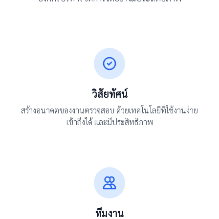
วิสัยทัศน์
สร้างอนาคตของงานตรวจสอบ ด้วยเทคโนโลยีที่ใช้งานง่าย
เข้าถึงได้ และมีประสิทธิภาพ
ทีมงาน